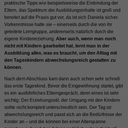
praktische Tipps wie beispielsweise die Einbindung der
Eltern, das Spektrum der Ausbildungsinhalte ist groß und
bereitet auf die Praxis gut vor, da ist sich Daniela sicher.
Vorkenntnisse hatte sie – einerseits durch die von ihr
geleitete Lerngruppe, andererseits natürlich durch die
eigene Kindererziehung.
Aber auch, wenn man noch
nicht mit Kindern gearbeitet hat, lernt man in der
Ausbildung alles, was es braucht, um den Alltag mit
den Tageskindern abwechslungsreich gestalten zu
können.
Nach dem Abschluss kam dann auch schon sehr schnell
das erste Tageskind. Bevor die Eingewöhnung startet, gibt
es ein ausführliches Elterngespräch, denn eines ist sehr
wichtig: Der Erziehungsstil, der Umgang mit den Kindern
sollte nicht komplett unterschiedlich sein. Der Tag ist
abwechslungsreich und passt sich an die Bedürfnisse der
Kinder an – und die können bei einer Alterspanne