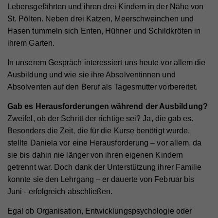
Lebensgefährten und ihren drei Kindern in der Nähe von
St. Pölten. Neben drei Katzen, Meerschweinchen und
Hasen tummeln sich Enten, Hühner und Schildkröten in
ihrem Garten.
In unserem Gespräch interessiert uns heute vor allem die
Ausbildung und wie sie ihre Absolventinnen und
Absolventen auf den Beruf als Tagesmutter vorbereitet.
Gab es Herausforderungen während der Ausbildung?
Zweifel, ob der Schritt der richtige sei? Ja, die gab es.
Besonders die Zeit, die für die Kurse benötigt wurde,
stellte Daniela vor eine Herausforderung – vor allem, da
sie bis dahin nie länger von ihren eigenen Kindern
getrennt war. Doch dank der Unterstützung ihrer Familie
konnte sie den Lehrgang – er dauerte von Februar bis
Juni - erfolgreich abschließen.
Egal ob Organisation, Entwicklungspsychologie oder