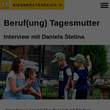
NIEDERÖSTERREICH
Beruf(ung) Tagesmutter
Interview mit Daniela Stetina