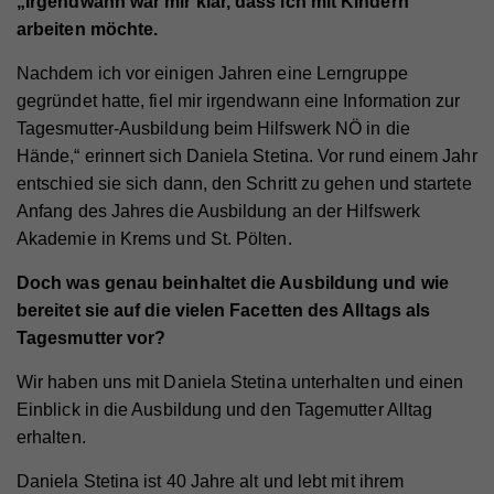
„Irgendwann war mir klar, dass ich mit Kindern
arbeiten möchte.
Nachdem ich vor einigen Jahren eine Lerngruppe
gegründet hatte, fiel mir irgendwann eine Information zur
Tagesmutter-Ausbildung beim Hilfswerk NÖ in die
Hände,“ erinnert sich Daniela Stetina. Vor rund einem Jahr
entschied sie sich dann, den Schritt zu gehen und startete
Anfang des Jahres die Ausbildung an der Hilfswerk
Akademie in Krems und St. Pölten.
Doch was genau beinhaltet die Ausbildung und wie
bereitet sie auf die vielen Facetten des Alltags als
Tagesmutter vor?
Wir haben uns mit Daniela Stetina unterhalten und einen
Einblick in die Ausbildung und den Tagemutter Alltag
erhalten.
Daniela Stetina ist 40 Jahre alt und lebt mit ihrem