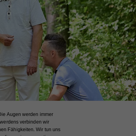
. Die Augen werden immer
erwerdens verbinden wir
en Fähigkeiten. Wir tun uns