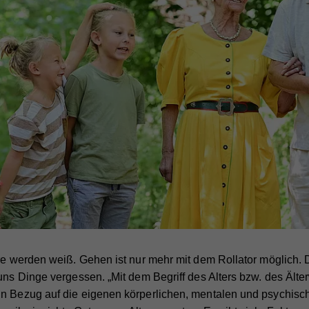
are werden weiß. Gehen ist nur mehr mit dem Rollator möglich
 uns Dinge vergessen. „Mit dem Begriff des Alters bzw. des Ält
n Bezug auf die eigenen körperlichen, mentalen und psychisch