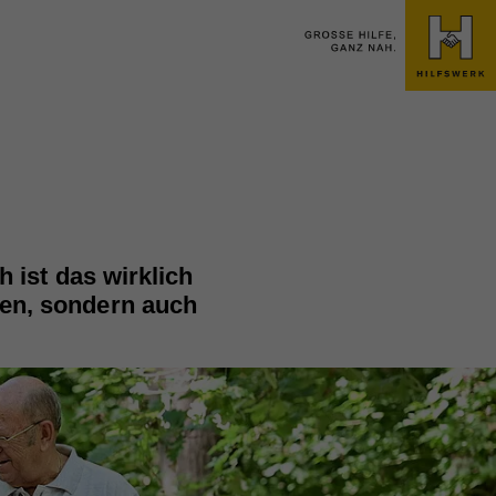
 ist das wirklich
gen, sondern auch