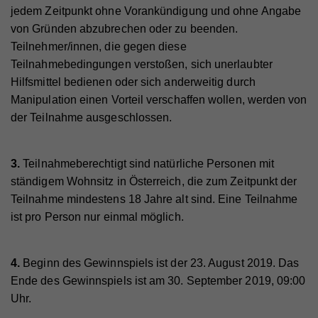
jedem Zeitpunkt ohne Vorankündigung und ohne Angabe
von Gründen abzubrechen oder zu beenden.
Teilnehmer/innen, die gegen diese
Teilnahmebedingungen verstoßen, sich unerlaubter
Hilfsmittel bedienen oder sich anderweitig durch
Manipulation einen Vorteil verschaffen wollen, werden von
der Teilnahme ausgeschlossen.
3.
Teilnahmeberechtigt sind natürliche Personen mit
ständigem Wohnsitz in Österreich, die zum Zeitpunkt der
Teilnahme mindestens 18 Jahre alt sind. Eine Teilnahme
ist pro Person nur einmal möglich.
4.
Beginn des Gewinnspiels ist der 23. August 2019. Das
Ende des Gewinnspiels ist am 30. September 2019, 09:00
Uhr.