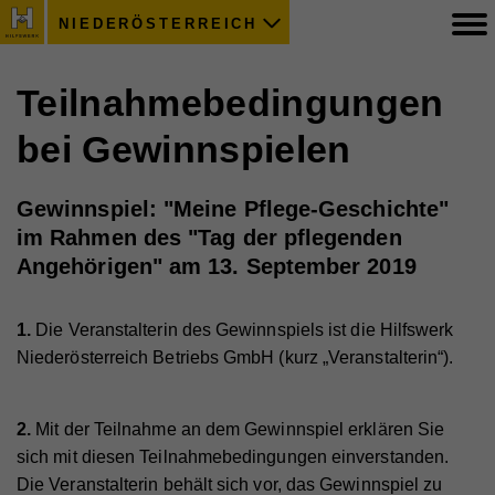
NIEDERÖSTERREICH
Teilnahmebedingungen
bei Gewinnspielen
Gewinnspiel: "Meine Pflege-Geschichte"
im Rahmen des "Tag der pflegenden
Angehörigen" am 13. September 2019
1.
Die Veranstalterin des Gewinnspiels ist die Hilfswerk
Niederösterreich Betriebs GmbH (kurz „Veranstalterin“).
2.
Mit der Teilnahme an dem Gewinnspiel erklären Sie
sich mit diesen Teilnahmebedingungen einverstanden.
Die Veranstalterin behält sich vor, das Gewinnspiel zu