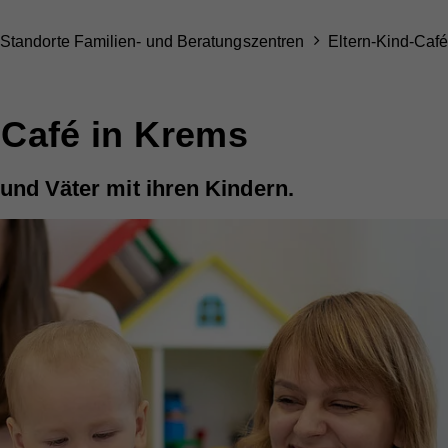
Standorte Familien- und Beratungszentren
Eltern-Kind-Caf
-Café in Krems
 und Väter mit ihren Kindern.