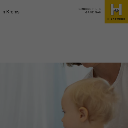
é in Krems