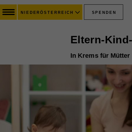
SPENDEN
NIEDERÖSTERREICH
Eltern-Kind
In Krems für Mütter