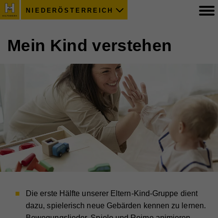
NIEDERÖSTERREICH
Mein Kind verstehen
Die erste Hälfte unserer Eltern-Kind-Gruppe dient
dazu, spielerisch neue Gebärden kennen zu lernen.
Bewegungslieder, Spiele und Reime animieren