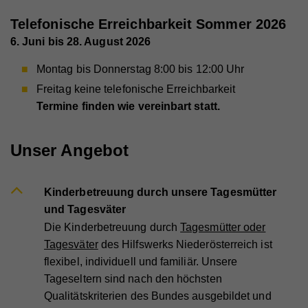
Telefonische Erreichbarkeit Sommer 2026
6. Juni bis 28. August 2026
Montag bis Donnerstag 8:00 bis 12:00 Uhr
Freitag keine telefonische Erreichbarkeit
Termine finden wie vereinbart statt.
Unser Angebot
Kinderbetreuung durch unsere Tagesmütter
und Tagesväter
Die Kinderbetreuung durch
Tagesmütter oder
Tagesväter
des Hilfswerks Niederösterreich ist
flexibel, individuell und familiär. Unsere
Tageseltern sind nach den höchsten
Qualitätskriterien des Bundes ausgebildet und