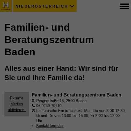
NIEDERÖSTERREICH
Familien- und
Beratungszentrum
Baden
Alles aus einer Hand: Wir sind für
Sie und Ihre Familie da!
Familien- und Beratungszentrum Baden
Externe
Pergerstraße 15, 2500 Baden
Medien
05 9249 70710
aktivieren.
telefonische Erreichbarkeit: Mo - Do von 8.00-12.30,
Di und Do von 13.00 bis 15.00, Fr 8.00 bis 12.00
Uhr
Kontaktformular