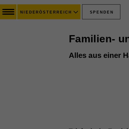
SPENDEN
NIEDERÖSTERREICH
Familien- u
Alles aus einer H