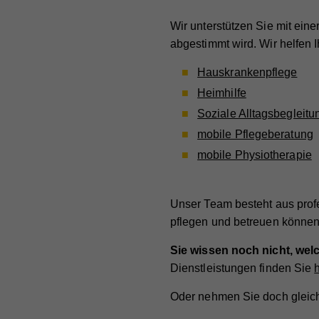
Wir unterstützen Sie mit eine
abgestimmt wird. Wir helfen 
Hauskrankenpflege
Heimhilfe
Soziale Alltagsbegleitu
mobile Pflegeberatung
mobile Physiotherapie
Unser Team besteht aus profe
pflegen und betreuen können
Sie wissen noch nicht, we
Dienstleistungen finden Sie
h
Oder nehmen Sie doch gleich 