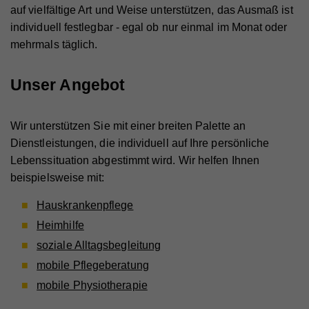
auf vielfältige Art und Weise unterstützen, das Ausmaß ist
individuell festlegbar - egal ob nur einmal im Monat oder
mehrmals täglich.
Unser Angebot
Wir unterstützen Sie mit einer breiten Palette an
Dienstleistungen, die individuell auf Ihre persönliche
Lebenssituation abgestimmt wird. Wir helfen Ihnen
beispielsweise mit:
Hauskrankenpflege
Heimhilfe
soziale Alltagsbegleitung
mobile Pflegeberatung
mobile Physiotherapie