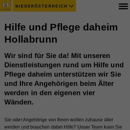
NIEDERÖSTERREICH
Hilfe und Pflege daheim
Hollabrunn
Wir sind für Sie da! Mit unseren
Dienstleistungen rund um Hilfe und
Pflege daheim unterstützen wir Sie
und Ihre Angehörigen beim Älter
werden in den eigenen vier
Wänden.
Sie oder Angehörige von Ihnen wollen zuhause älter
werden und brauchen dabei Hilfe? Unser Team kann Sie