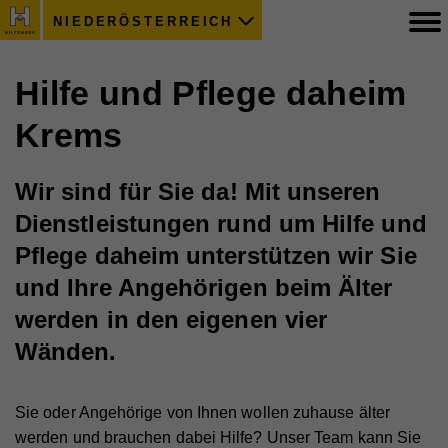
NIEDERÖSTERREICH
Hilfe und Pflege daheim
Krems
Wir sind für Sie da! Mit unseren
Dienstleistungen rund um Hilfe und
Pflege daheim unterstützen wir Sie
und Ihre Angehörigen beim Älter
werden in den eigenen vier
Wänden.
Sie oder Angehörige von Ihnen wollen zuhause älter
werden und brauchen dabei Hilfe? Unser Team kann Sie