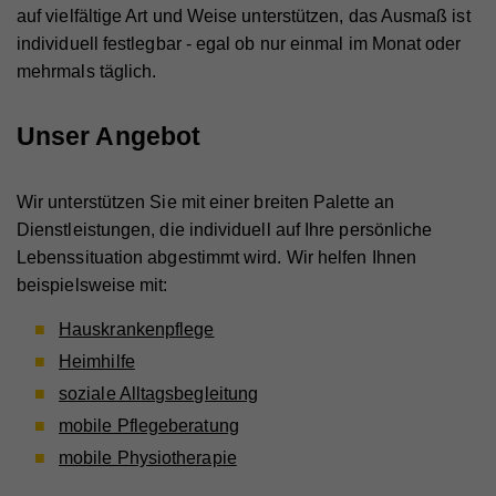
auf vielfältige Art und Weise unterstützen, das Ausmaß ist
individuell festlegbar - egal ob nur einmal im Monat oder
mehrmals täglich.
Unser Angebot
Wir unterstützen Sie mit einer breiten Palette an
Dienstleistungen, die individuell auf Ihre persönliche
Lebenssituation abgestimmt wird. Wir helfen Ihnen
beispielsweise mit:
Hauskrankenpflege
Heimhilfe
soziale Alltagsbegleitung
mobile Pflegeberatung
mobile Physiotherapie