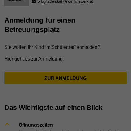
ST.gnadendorf@noe.hilfswerk.at
Anmeldung für einen
Betreuungsplatz
Sie wollen Ihr Kind im Schülertreff anmelden?
Hier geht es zur Anmeldung:
ZUR ANMELDUNG
Das Wichtigste auf einen Blick
Öffnungszeiten