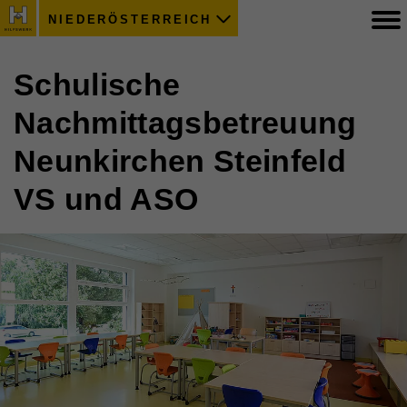
NIEDERÖSTERREICH
Schulische
Nachmittagsbetreuung
Neunkirchen Steinfeld
VS und ASO