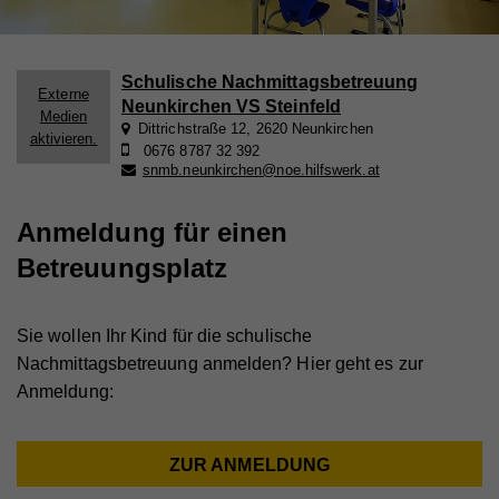
Schulische Nachmittagsbetreuung
Externe
Neunkirchen VS Steinfeld
Medien
Dittrichstraße 12, 2620 Neunkirchen
aktivieren.
0676 8787 32 392
snmb.neunkirchen@noe.hilfswerk.at
Anmeldung für einen
Betreuungsplatz
Sie wollen Ihr Kind für die schulische
Nachmittagsbetreuung anmelden? Hier geht es zur
Anmeldung:
ZUR ANMELDUNG