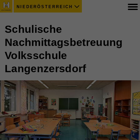
NIEDERÖSTERREICH
Schulische
Nachmittagsbetreuung
Volksschule
Langenzersdorf