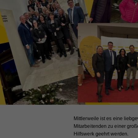
Mittlerweile ist es eine lie
Mitarbeitenden zu einer groß
Hilfswerk geehrt werden.