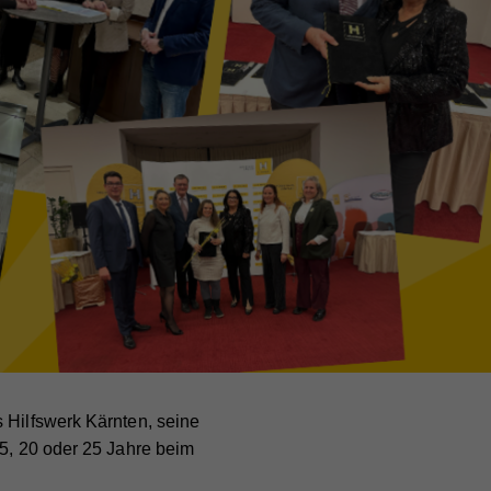
 Hilfswerk Kärnten, seine
15, 20 oder 25 Jahre beim