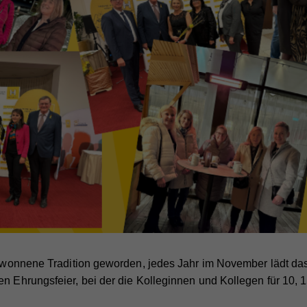
bgewonnene Tradition geworden, jedes Jahr im November lädt das
en Ehrungsfeier, bei der die Kolleginnen und Kollegen für 10, 