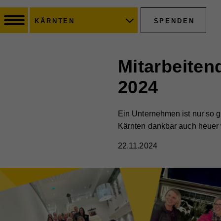
SPENDEN
KÄRNTEN
Mitarbeiten
2024
Ein Unternehmen ist nur so gu
Kärnten dankbar auch heuer w
22.11.2024