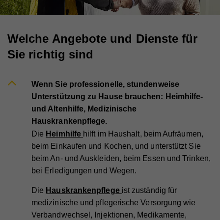
Welche Angebote und Dienste für
Sie richtig sind
Wenn Sie professionelle, stundenweise
Unterstützung zu Hause brauchen: Heimhilfe-
und Altenhilfe, Medizinische
Hauskrankenpflege.
Die
Heimhilfe
hilft im Haushalt, beim Aufräumen,
beim Einkaufen und Kochen, und unterstützt Sie
beim An- und Auskleiden, beim Essen und Trinken,
bei Erledigungen und Wegen.
Die
Hauskrankenpflege
ist zuständig für
medizinische und pflegerische Versorgung wie
Verbandwechsel, Injektionen, Medikamente,