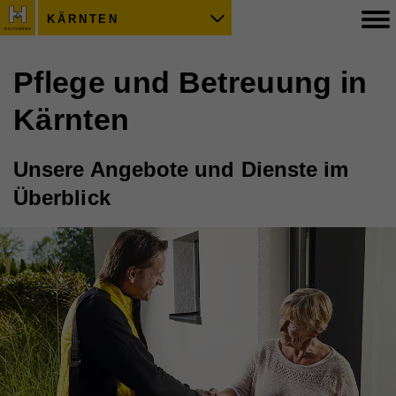
KÄRNTEN
Pflege und Betreuung in
Kärnten
Unsere Angebote und Dienste im
Überblick