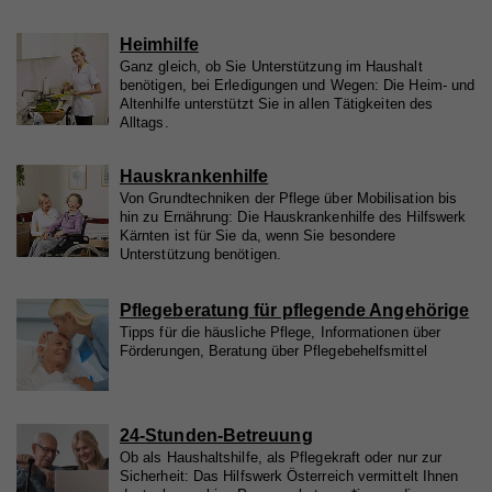
Heimhilfe
Ganz gleich, ob Sie Unterstützung im Haushalt
benötigen, bei Erledigungen und Wegen: Die Heim- und
Altenhilfe unterstützt Sie in allen Tätigkeiten des
Alltags.
Hauskrankenhilfe
Von Grundtechniken der Pflege über Mobilisation bis
hin zu Ernährung: Die Hauskrankenhilfe des Hilfswerk
Kärnten ist für Sie da, wenn Sie besondere
Unterstützung benötigen.
Pflegeberatung für pflegende Angehörige
Tipps für die häusliche Pflege, Informationen über
Förderungen, Beratung über Pflegebehelfsmittel
24-Stunden-Betreuung
Ob als Haushaltshilfe, als Pflegekraft oder nur zur
Sicherheit: Das Hilfswerk Österreich vermittelt Ihnen