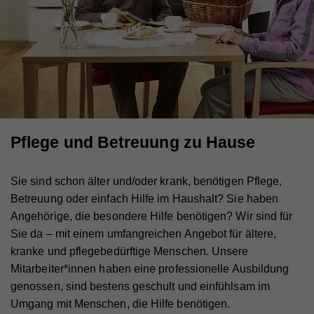
Pflege und Betreuung zu Hause
Sie sind schon älter und/oder krank, benötigen Pflege,
Betreuung oder einfach Hilfe im Haushalt? Sie haben
Angehörige, die besondere Hilfe benötigen? Wir sind für
Sie da – mit einem umfangreichen Angebot für ältere,
kranke und pflegebedürftige Menschen. Unsere
Mitarbeiter*innen haben eine professionelle Ausbildung
genossen, sind bestens geschult und einfühlsam im
Umgang mit Menschen, die Hilfe benötigen.