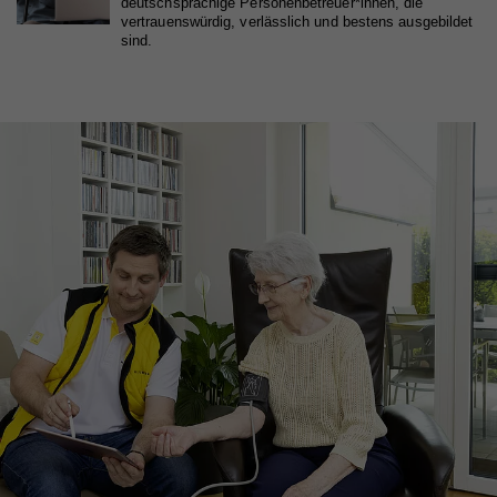
deutschsprachige Personenbetreuer*innen, die
vertrauenswürdig, verlässlich und bestens ausgebildet
sind.