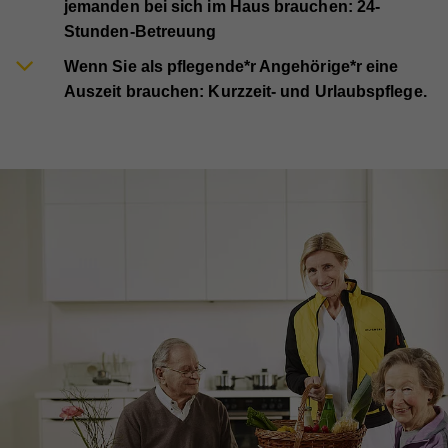
jemanden bei sich im Haus brauchen: 24-
Stunden-Betreuung
Wenn Sie als pflegende*r Angehörige*r eine
Auszeit brauchen: Kurzzeit- und Urlaubspflege.