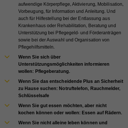
aufwendige Körperpflege, Aktivierung, Mobilisation,
Vorbeugung, für Information und Anleitung. Und
auch für Hilfestellung bei der Entlassung aus
Krankenhaus oder Rehabilitation, Beratung und
Unterstützung bei Pflegegeld- und Förderanträgen
sowie bei der Auswahl und Organisation von
Pflegehilfsmitteln.
Wenn Sie sich über
Unterstützungsmöglichkeiten informieren
wollen: Pflegeberatung.
Wenn Sie das entscheidende Plus an Sicherheit
zu Hause suchen: Notruftelefon, Rauchmelder,
Schlüsselsafe
Wenn Sie gut essen möchten, aber nicht
kochen können oder wollen: Essen auf Rädern.
Wenn Sie nicht alleine leben können und