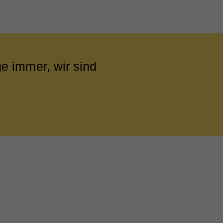
ge immer, wir sind