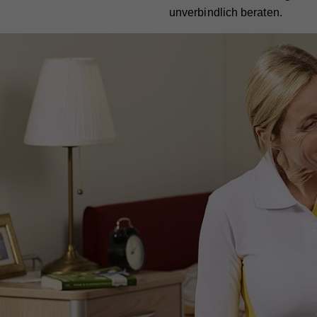
unverbindlich beraten.