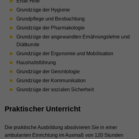
Erste Hilfe
Grundzüge der Hygiene
Grundpflege und Beobachtung
Grundzüge der Pharmakologie
Grundzüge der angewandten Ernährungslehre und
Diätkunde
Grundzüge der Ergonomie und Mobilisation
Haushaltsführung
Grundzüge der Gerontologie
Grundzüge der Kommunikation
Grundzüge der sozialen Sicherheit
Praktischer Unterricht
Die praktische Ausbildung absolvieren Sie in einer
ambulanten Einrichtung im Ausmaß von 120 Stunden