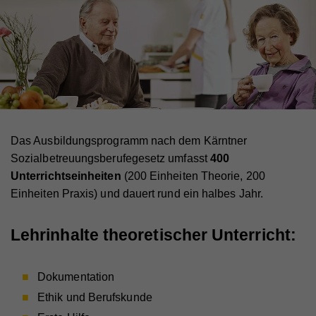
Das Ausbildungsprogramm nach dem Kärntner
Sozialbetreuungsberufegesetz umfasst
400
Unterrichtseinheiten
(200 Einheiten Theorie, 200
Einheiten Praxis) und dauert rund ein halbes Jahr.
Lehrinhalte theoretischer Unterricht:
Dokumentation
Ethik und Berufskunde