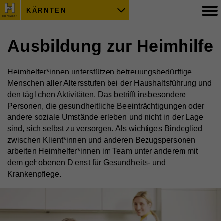
KÄRNTEN
Ausbildung zur Heimhilfe
Heimhelfer*innen unterstützen betreuungsbedürftige
Menschen aller Altersstufen bei der Haushaltsführung und
den täglichen Aktivitäten. Das betrifft insbesondere
Personen, die gesundheitliche Beeinträchtigungen oder
andere soziale Umstände erleben und nicht in der Lage
sind, sich selbst zu versorgen. Als wichtiges Bindeglied
zwischen Klient*innen und anderen Bezugspersonen
arbeiten Heimhelfer*innen im Team unter anderem mit
dem gehobenen Dienst für Gesundheits- und
Krankenpflege.