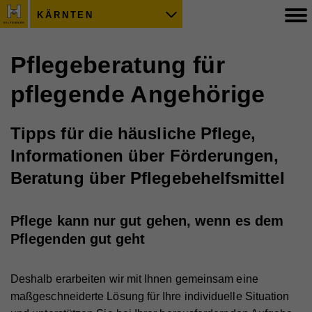
KÄRNTEN
Pflegeberatung für
pflegende Angehörige
Tipps für die häusliche Pflege,
Informationen über Förderungen,
Beratung über Pflegebehelfsmittel
Pflege kann nur gut gehen, wenn es dem
Pflegenden gut geht
Deshalb erarbeiten wir mit Ihnen gemeinsam eine
maßgeschneiderte Lösung für Ihre individuelle Situation