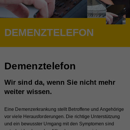
DEMENZTELEFON
Demenztelefon
Wir sind da, wenn Sie nicht mehr
weiter wissen.
Eine Demenzerkrankung stellt Betroffene und Angehörige
vor viele Herausforderungen. Die richtige Unterstützung
und ein bewusster Umgang mit den Symptomen sind