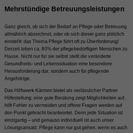
Mehrstündige Betreuungsleistungen
Ganz gleich, ob sich der Bedarf an Pflege oder Betreuung
allmählich abzeichnet, oder ob sich dieser ganz plötzlich
einstellt: das Thema Pflege führt oft zu Überforderung!
Derzeit leben ca. 80% der pflegebedürftigen Menschen zu
Hause. Nicht nur für sie selbst stellt die veränderte
Gesundheits- und Lebenssituation eine besondere
Herausforderung dar, sondern auch für pflegende
Angehörige.
Das Hilfswerk Kärnten bietet als verlässlicher Partner
Hilfestellung: eine gute Beratung zeigt Möglichkeiten auf,
hilft Fehler zu vermeiden und offene Fragen werden auf
den Punkt gebracht beantwortet. Denn jede Situation ist
einzigartig – und genauso individuell ist auch unser
Lösungsansatz. Pflege kann nur gut gehen, wenn es auch