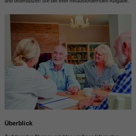
und unterstützen Sie bei Ihrer herausfordernden Aufgabe.
Überblick