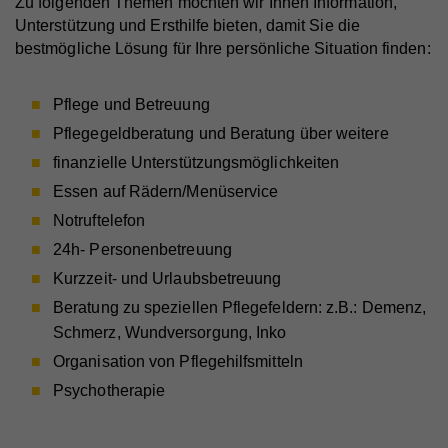
Zu folgenden Themen möchten wir Ihnen Information,
Unterstützung und Ersthilfe bieten, damit Sie die
bestmögliche Lösung für Ihre persönliche Situation finden:
Pflege und Betreuung
Pflegegeldberatung und Beratung über weitere
finanzielle Unterstützungsmöglichkeiten
Essen auf Rädern/Menüservice
Notruftelefon
24h- Personenbetreuung
Kurzzeit- und Urlaubsbetreuung
Beratung zu speziellen Pflegefeldern: z.B.: Demenz,
Schmerz, Wundversorgung, Inko
Organisation von Pflegehilfsmitteln
Psychotherapie