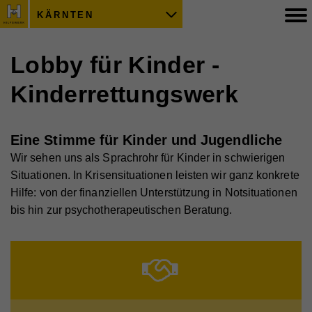
KÄRNTEN
Lobby für Kinder -
Kinderrettungswerk
Eine Stimme für Kinder und Jugendliche
Wir sehen uns als Sprachrohr für Kinder in schwierigen
Situationen. In Krisensituationen leisten wir ganz konkrete
Hilfe: von der finanziellen Unterstützung in Notsituationen
bis hin zur psychotherapeutischen Beratung.