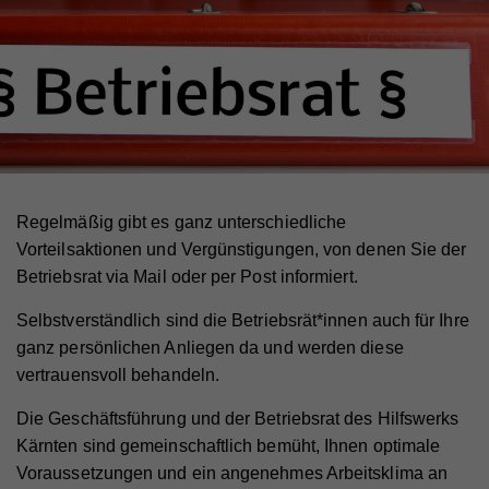
Regelmäßig gibt es ganz unterschiedliche
Vorteilsaktionen und Vergünstigungen, von denen Sie der
Betriebsrat via Mail oder per Post informiert.
Selbstverständlich sind die Betriebsrät*innen auch für Ihre
ganz persönlichen Anliegen da und werden diese
vertrauensvoll behandeln.
Die Geschäftsführung und der Betriebsrat des Hilfswerks
Kärnten sind gemeinschaftlich bemüht, Ihnen optimale
Voraussetzungen und ein angenehmes Arbeitsklima an