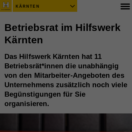
KÄRNTEN
Betriebsrat im Hilfswerk
Kärnten
Das Hilfswerk Kärnten hat 11
Betriebsrät*innen die unabhängig
von den Mitarbeiter-Angeboten des
Unternehmens zusätzlich noch viele
Begünstigungen für Sie
organisieren.