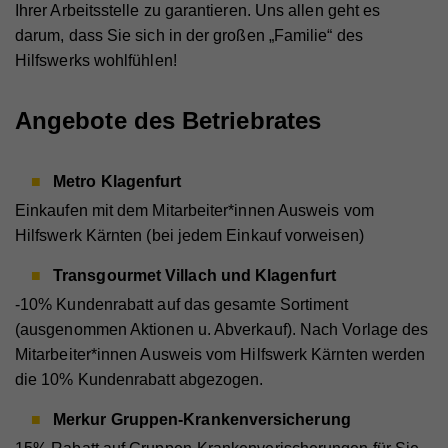
Ihrer Arbeitsstelle zu garantieren. Uns allen geht es
darum, dass Sie sich in der großen „Familie“ des
Hilfswerks wohlfühlen!
Angebote des Betriebrates
Metro Klagenfurt
Einkaufen mit dem Mitarbeiter*innen Ausweis vom
Hilfswerk Kärnten (bei jedem Einkauf vorweisen)
Transgourmet Villach und Klagenfurt
-10% Kundenrabatt auf das gesamte Sortiment
(ausgenommen Aktionen u. Abverkauf). Nach Vorlage des
Mitarbeiter*innen Ausweis vom Hilfswerk Kärnten werden
die 10% Kundenrabatt abgezogen.
Merkur Gruppen-Krankenversicherung