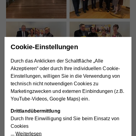
Cookie-Einstellungen
Durch das Anklicken der Schaltfläche „Alle
Akzeptieren“ oder durch Ihre individuellen Cookie-
Einstellungen, willigen Sie in die Verwendung von
technisch nicht notwendigen Cookies zu
Marketingzwecken und externen Einbindungen (z.B.
YouTube-Videos, Google Maps) ein.
Drittlandübermittlung
Durch Ihre Einwilligung sind Sie beim Einsatz von
Cookies
Weiterlesen