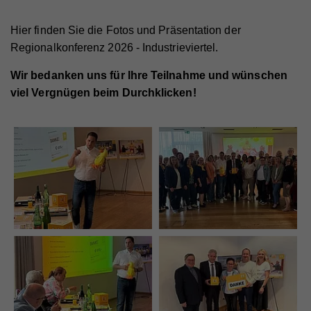
Hier finden Sie die Fotos und Präsentation der
Regionalkonferenz 2026 - Industrieviertel.
Wir bedanken uns für Ihre Teilnahme und wünschen
viel Vergnügen beim Durchklicken!