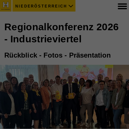
NIEDERÖSTERREICH
Regionalkonferenz 2026
- Industrieviertel
Rückblick - Fotos - Präsentation