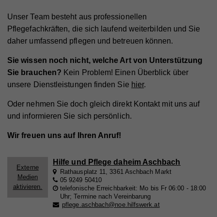
Unser Team besteht aus professionellen
Pflegefachkräften, die sich laufend weiterbilden und Sie
daher umfassend pflegen und betreuen können.
Sie wissen noch nicht, welche Art von Unterstützung
Sie brauchen?
Kein Problem! Einen Überblick über
unsere Dienstleistungen finden Sie
hier
.
Oder nehmen Sie doch gleich direkt Kontakt mit uns auf
und informieren Sie sich persönlich.
Wir freuen uns auf Ihren Anruf!
Hilfe und Pflege daheim Aschbach
Externe
Rathausplatz 11, 3361 Aschbach Markt
Medien
05 9249 50410
aktivieren.
telefonische Erreichbarkeit: Mo bis Fr 06:00 - 18:00
Uhr; Termine nach Vereinbarung
pflege.aschbach@noe.hilfswerk.at