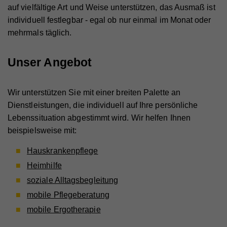
auf vielfältige Art und Weise unterstützen, das Ausmaß ist
individuell festlegbar - egal ob nur einmal im Monat oder
mehrmals täglich.
Unser Angebot
Wir unterstützen Sie mit einer breiten Palette an
Dienstleistungen, die individuell auf Ihre persönliche
Lebenssituation abgestimmt wird. Wir helfen Ihnen
beispielsweise mit:
Hauskrankenpflege
Heimhilfe
soziale Alltagsbegleitung
mobile Pflegeberatung
mobile Ergotherapie