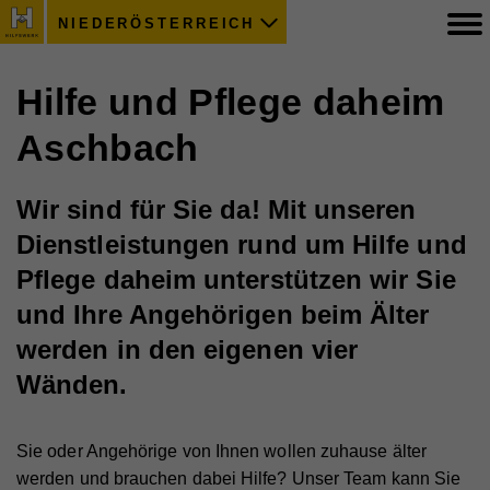
NIEDERÖSTERREICH
Hilfe und Pflege daheim
Aschbach
Wir sind für Sie da! Mit unseren
Dienstleistungen rund um Hilfe und
Pflege daheim unterstützen wir Sie
und Ihre Angehörigen beim Älter
werden in den eigenen vier
Wänden.
Sie oder Angehörige von Ihnen wollen zuhause älter
werden und brauchen dabei Hilfe? Unser Team kann Sie