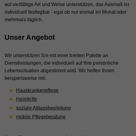
auf vielfältige Art und Weise unterstützen, das Ausmaß ist
individuell festlegbar - egal ob nur einmal im Monat oder
mehrmals täglich.
Unser Angebot
Wir unterstützen Sie mit einer breiten Palette an
Dienstleistungen, die individuell auf Ihre persönliche
Lebenssituation abgestimmt wird. Wir helfen Ihnen
beispielsweise mit:
Hauskrankenpflege
Heimhilfe
soziale Alltagsbegleitung
mobile Pflegeberatung