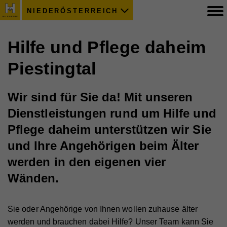
NIEDERÖSTERREICH
Hilfe und Pflege daheim
Piestingtal
Wir sind für Sie da! Mit unseren
Dienstleistungen rund um Hilfe und
Pflege daheim unterstützen wir Sie
und Ihre Angehörigen beim Älter
werden in den eigenen vier
Wänden.
Sie oder Angehörige von Ihnen wollen zuhause älter
werden und brauchen dabei Hilfe? Unser Team kann Sie