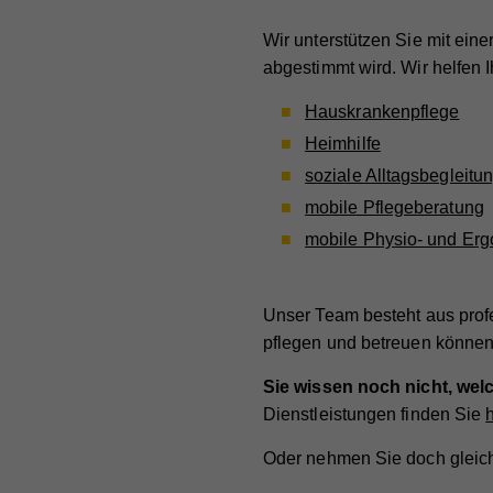
Wir unterstützen Sie mit eine
abgestimmt wird. Wir helfen 
Hauskrankenpflege
Heimhilfe
soziale Alltagsbegleitu
mobile Pflegeberatung
mobile Physio- und Erg
Unser Team besteht aus profe
pflegen und betreuen können
Sie wissen noch nicht, we
Dienstleistungen finden Sie
h
Oder nehmen Sie doch gleich 