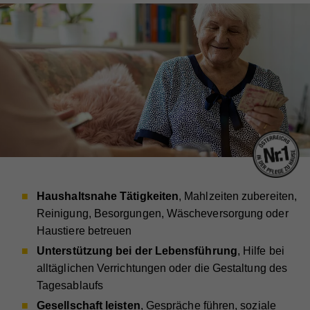
Haushaltsnahe Tätigkeiten
, Mahlzeiten zubereiten,
Reinigung, Besorgungen, Wäscheversorgung oder
Haustiere betreuen
Unterstützung bei der Lebensführung
, Hilfe bei
alltäglichen Verrichtungen oder die Gestaltung des
Tagesablaufs
Gesellschaft leisten
, Gespräche führen, soziale