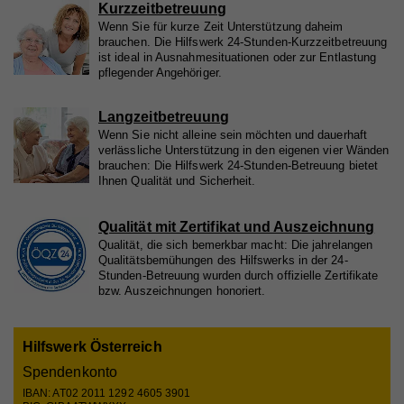
zu behalten.
möglicherweise persönliche, identifizierbare
Kurzzeitbetreuung
Name
fe_typo_user
Wenn Sie für kurze Zeit Unterstützung daheim
Informationen und verwenden diese für gezielte
brauchen. Die Hilfswerk 24-Stunden-Kurzzeitbetreuung
Werbung und/oder teilen sie zu diesem Zweck mit
Anbieter
Hilfswerk
ist ideal in Ausnahmesituationen oder zur Entlastung
Name
GPS
pflegender Angehöriger.
Dritten. Alle anhand dieser Cookies nachverfolgten
Laufzeit
Session
und aufgezeichneten Aktivitäten können an Dritte
Anbieter
YouTube
Langzeitbetreuung
verkauft werden.
Eindeutige ID, die die Sitzung des Benutzers
Zweck
Wenn Sie nicht alleine sein möchten und dauerhaft
identifiziert.
Laufzeit
1 Tag
Cookie-Informationen anzeigen
verlässliche Unterstützung in den eigenen vier Wänden
brauchen: Die Hilfswerk 24-Stunden-Betreuung bietet
Registriert eine eindeutige ID auf mobilen Geräten,
Ihnen Qualität und Sicherheit.
Name
_fbp
Statistik
Zweck
um Tracking basierend auf dem geografischen
Name
access
GPS-Standort zu ermöglichen.
Statistik-Cookies helfen uns zu verstehen, wie Sie
Anbieter
Facebook
Qualität mit Zertifikat und Auszeichnung
mit unserer Webseite interagieren, indem
Anbieter
Hilfswerk
Qualität, die sich bemerkbar macht: Die jahrelangen
Laufzeit
4 Monate
Informationen anonym gesammelt und gemeldet
Qualitätsbemühungen des Hilfswerks in der 24-
Laufzeit
7 Tage
Name
VISITOR_INFO1_LIVE
werden. Die gesammelten Informationen helfen uns,
Stunden-Betreuung wurden durch offizielle Zertifikate
Wird von Facebook genutzt, um eine Reihe von
bzw. Auszeichnungen honoriert.
unser Webseitenangebot laufend zu verbessern.
Zweck
Werbeprodukten anzuzeigen, zum Beispiel
Speichert die Farbkontrasteinstellung der
Anbieter
YouTube
Zweck
Echtzeitgebote dritter Werbetreibender.
Cookie-Informationen anzeigen
Barrierefreileiste.
Laufzeit
179 Tage
Hilfswerk Österreich
Name
_ga
Externe Inhalte
Spendenkonto
Versucht, die Benutzerbandbreite auf Seiten mit
Zweck
Name
fr
Mit dieser Einstellung werden externe Inhalte auf
IBAN: AT02 2011 1292 4605 3901
integrierten YouTube-Videos zu schätzen.
Anbieter
Google Analytics