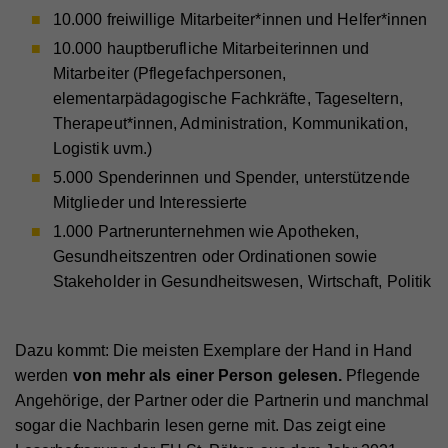
10.000 freiwillige Mitarbeiter*innen und Helfer*innen
10.000 hauptberufliche Mitarbeiterinnen und
Mitarbeiter (Pflegefachpersonen,
elementarpädagogische Fachkräfte, Tageseltern,
Therapeut*innen, Administration, Kommunikation,
Logistik uvm.)
5.000 Spenderinnen und Spender, unterstützende
Mitglieder und Interessierte
1.000 Partnerunternehmen wie Apotheken,
Gesundheitszentren oder Ordinationen sowie
Stakeholder in Gesundheitswesen, Wirtschaft, Politik
Dazu kommt: Die meisten Exemplare der Hand in Hand
werden
von mehr als einer Person gelesen.
Pflegende
Angehörige, der Partner oder die Partnerin und manchmal
sogar die Nachbarin lesen gerne mit. Das zeigt eine