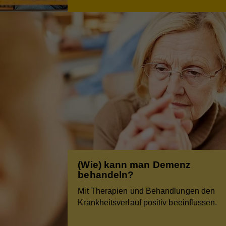
(Wie) kann man Demenz
behandeln?
Mit Therapien und Behandlungen den
Krankheitsverlauf positiv beeinflussen.