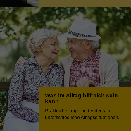
Was im Alltag hilfreich sein
kann
Praktische Tipps und Videos für
unterschiedliche Alltagssituationen.