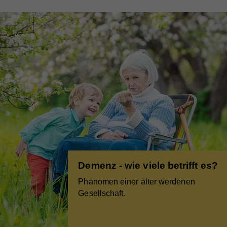
Demenz - wie viele betrifft es?
Phänomen einer älter werdenen
Gesellschaft.