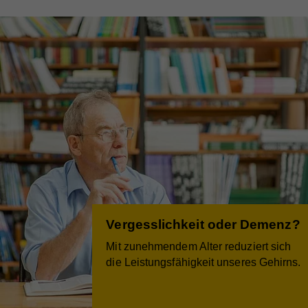
Vergesslichkeit oder Demenz?
Mit zunehmendem Alter reduziert sich
die Leistungsfähigkeit unseres Gehirns.