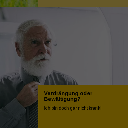
Verdrängung oder
Bewältigung?
Ich bin doch gar nicht krank!