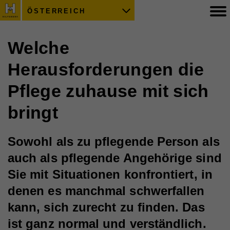
ÖSTERREICH
Welche
Herausforderungen die
Pflege zuhause mit sich
bringt
Sowohl als zu pflegende Person als
auch als pflegende Angehörige sind
Sie mit Situationen konfrontiert, in
denen es manchmal schwerfallen
kann, sich zurecht zu finden. Das
ist ganz normal und verständlich.