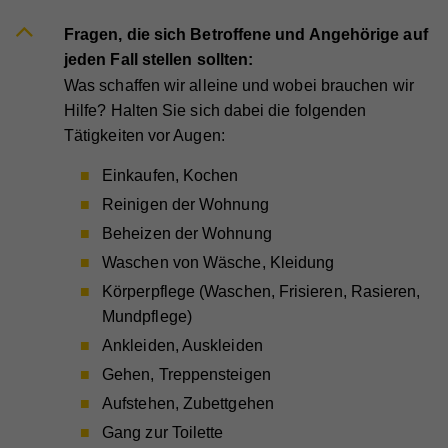
Fragen, die sich Betroffene und Angehörige auf
jeden Fall stellen sollten:
Was schaffen wir alleine und wobei brauchen wir
Hilfe? Halten Sie sich dabei die folgenden
Tätigkeiten vor Augen:
Einkaufen, Kochen
Reinigen der Wohnung
Beheizen der Wohnung
Waschen von Wäsche, Kleidung
Körperpflege (Waschen, Frisieren, Rasieren,
Mundpflege)
Ankleiden, Auskleiden
Gehen, Treppensteigen
Aufstehen, Zubettgehen
Gang zur Toilette