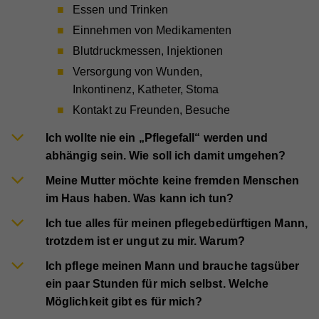
Essen und Trinken
Einnehmen von Medikamenten
Blutdruckmessen, Injektionen
Versorgung von Wunden,
Inkontinenz, Katheter, Stoma
Kontakt zu Freunden, Besuche
Ich wollte nie ein „Pflegefall“ werden und
abhängig sein. Wie soll ich damit umgehen?
Meine Mutter möchte keine fremden Menschen
im Haus haben. Was kann ich tun?
Ich tue alles für meinen pflegebedürftigen Mann,
trotzdem ist er ungut zu mir. Warum?
Ich pflege meinen Mann und brauche tagsüber
ein paar Stunden für mich selbst. Welche
Möglichkeit gibt es für mich?