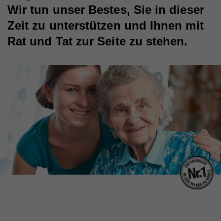
Wir tun unser Bestes, Sie in dieser
Zeit zu unterstützen und Ihnen mit
Rat und Tat zur Seite zu stehen.