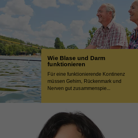
Wie Blase und Darm
funktionieren
Für eine funktionierende Kontinenz
müssen Gehirn, Rückenmark und
Nerven gut zusammenspie
...