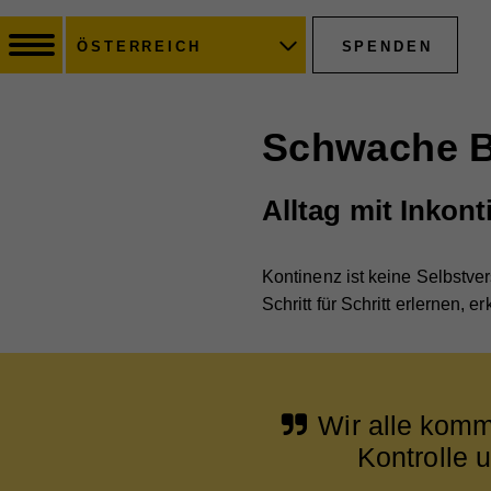
SPENDEN
ÖSTERREICH
Schwache B
Alltag mit Inkont
Kontinenz ist keine Selbstve
Schritt für Schritt erlernen, 
Wir alle komm
Kontrolle 