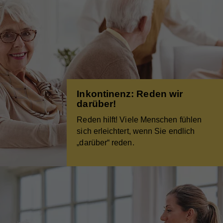
Inkontinenz: Reden wir
darüber!
Reden hilft! Viele Menschen fühlen
sich erleichtert, wenn Sie endlich
„darüber“ reden.