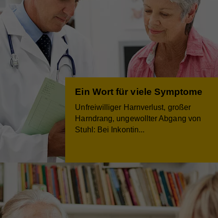
Ein Wort für viele Symptome
Unfreiwilliger Harnverlust, großer
Harndrang, ungewollter Abgang von
Stuhl: Bei Inkontin
...