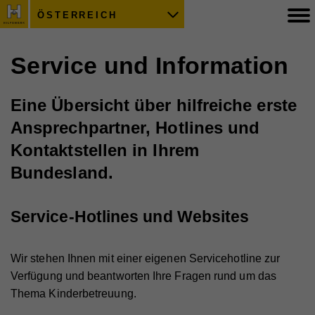
ÖSTERREICH
Service und Information
Eine Übersicht über hilfreiche erste
Ansprechpartner, Hotlines und
Kontaktstellen in Ihrem
Bundesland.
Service-Hotlines und Websites
Wir stehen Ihnen mit einer eigenen Servicehotline zur
Verfügung und beantworten Ihre Fragen rund um das
Thema Kinderbetreuung.