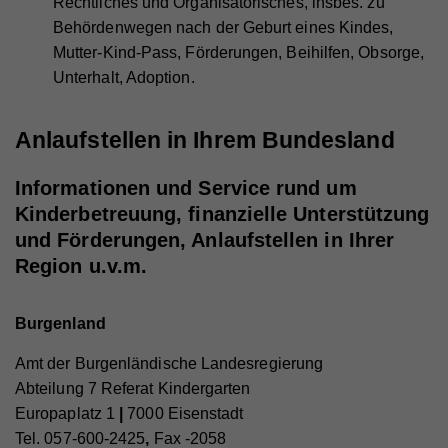
Rechtliches und Organisatorisches, insbes. zu
Behördenwegen nach der Geburt eines Kindes,
Mutter-Kind-Pass, Förderungen, Beihilfen, Obsorge,
Unterhalt, Adoption.
Anlaufstellen in Ihrem Bundesland
Informationen und Service rund um
Kinderbetreuung, finanzielle Unterstützung
und Förderungen, Anlaufstellen in Ihrer
Region u.v.m.
Burgenland
Amt der Burgenländische Landesregierung
Abteilung 7 Referat Kindergarten
Europaplatz 1
|
7000 Eisenstadt
Tel. 057-600-2425
,
Fax -2058