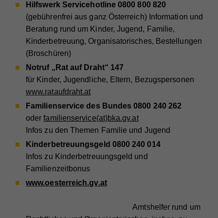
Hilfswerk Servicehotline 0800 800 820
(gebührenfrei aus ganz Österreich) Information und
Beratung rund um Kinder, Jugend, Familie,
Kinderbetreuung, Organisatorisches, Bestellungen
(Broschüren)
Notruf „Rat auf Draht“ 147
für Kinder, Jugendliche, Eltern, Bezugspersonen
www.rataufdraht.at
Familienservice des Bundes 0800 240 262
oder
familienservice(at)bka.gv.at
Infos zu den Themen Familie und Jugend
Kinderbetreuungsgeld 0800 240 014
Infos zu Kinderbetreuungsgeld und
Familienzeitbonus
www.oesterreich.gv.at
Amtshelfer rund um