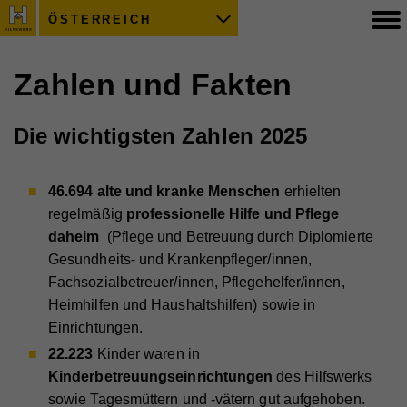
ÖSTERREICH
Zahlen und Fakten
Die wichtigsten Zahlen 2025
46.694 alte und kranke Menschen
erhielten
regelmäßig
professionelle Hilfe und Pflege
daheim
(Pflege und Betreuung durch Diplomierte
Gesundheits- und Krankenpfleger/innen,
Fachsozialbetreuer/innen, Pflegehelfer/innen,
Heimhilfen und Haushaltshilfen) sowie in
Einrichtungen.
22.223
Kinder waren in
Kinderbetreuungseinrichtungen
des Hilfswerks
sowie Tagesmüttern und -vätern gut aufgehoben.