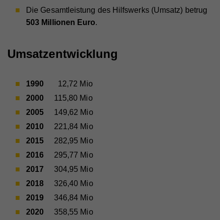
Die Gesamtleistung des Hilfswerks (Umsatz) betrug
503 Millionen Euro
.
Umsatzentwicklung
1990
12,72 Mio
2000
115,80 Mio
2005
149,62 Mio
2010
221,84 Mio
2015
282,95 Mio
2016
295,77 Mio
2017
304,95 Mio
2018
326,40 Mio
2019
346,84 Mio
2020
358,55 Mio