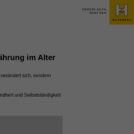
ährung im Alter
 verändert sich, sondern
ndheit und Selbstständigkeit