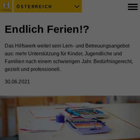
ÖSTERREICH
Endlich Ferien!?
Das Hilfswerk weitet sein Lern- und Betreuungsangebot
aus: mehr Unterstützung für Kinder, Jugendliche und
Familien nach einem schwierigen Jahr. Bedürfnisgerecht,
gezielt und professionell.
30.06.2021