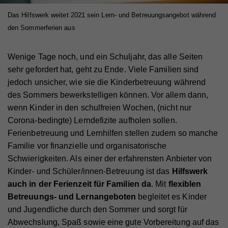
Das Hilfswerk weitet 2021 sein Lern- und Betreuungsangebot während
den Sommerferien aus
Wenige Tage noch, und ein Schuljahr, das alle Seiten
sehr gefordert hat, geht zu Ende. Viele Familien sind
jedoch unsicher, wie sie die Kinderbetreuung während
des Sommers bewerkstelligen können. Vor allem dann,
wenn Kinder in den schulfreien Wochen, (nicht nur
Corona-bedingte) Lerndefizite aufholen sollen.
Ferienbetreuung und Lernhilfen stellen zudem so manche
Familie vor finanzielle und organisatorische
Schwierigkeiten. Als einer der erfahrensten Anbieter von
Kinder- und Schüler/innen-Betreuung ist das
Hilfswerk
auch in der Ferienzeit für Familien da
. Mit
flexiblen
Betreuungs- und Lernangeboten
begleitet es Kinder
und Jugendliche durch den Sommer und sorgt für
Abwechslung, Spaß sowie eine gute Vorbereitung auf das