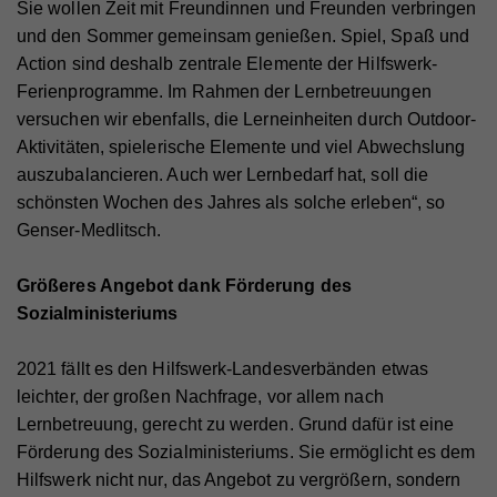
Sie wollen Zeit mit Freundinnen und Freunden verbringen
und den Sommer gemeinsam genießen. Spiel, Spaß und
Action sind deshalb zentrale Elemente der Hilfswerk-
Ferienprogramme. Im Rahmen der Lernbetreuungen
versuchen wir ebenfalls, die Lerneinheiten durch Outdoor-
Aktivitäten, spielerische Elemente und viel Abwechslung
auszubalancieren. Auch wer Lernbedarf hat, soll die
schönsten Wochen des Jahres als solche erleben“, so
Genser-Medlitsch.
Größeres Angebot dank Förderung des
Sozialministeriums
2021 fällt es den Hilfswerk-Landesverbänden etwas
leichter, der großen Nachfrage, vor allem nach
Lernbetreuung, gerecht zu werden. Grund dafür ist eine
Förderung des Sozialministeriums. Sie ermöglicht es dem
Hilfswerk nicht nur, das Angebot zu vergrößern, sondern