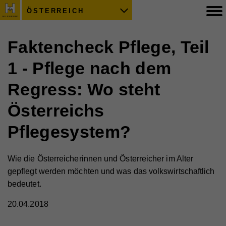
ÖSTERREICH
Faktencheck Pflege, Teil
1 - Pflege nach dem
Regress: Wo steht
Österreichs
Pflegesystem?
Wie die Österreicherinnen und Österreicher im Alter
gepflegt werden möchten und was das volkswirtschaftlich
bedeutet.
20.04.2018