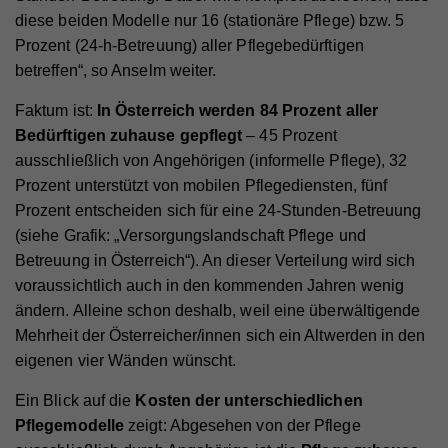
diese beiden Modelle nur 16 (stationäre Pflege) bzw. 5
Prozent (24-h-Betreuung) aller Pflegebedürftigen
betreffen“, so Anselm weiter.
Faktum ist:
In Österreich werden 84 Prozent aller
Bedürftigen zuhause gepflegt
– 45 Prozent
ausschließlich von Angehörigen (informelle Pflege), 32
Prozent unterstützt von mobilen Pflegediensten, fünf
Prozent entscheiden sich für eine 24-Stunden-Betreuung
(siehe Grafik: „Versorgungslandschaft Pflege und
Betreuung in Österreich“). An dieser Verteilung wird sich
voraussichtlich auch in den kommenden Jahren wenig
ändern. Alleine schon deshalb, weil eine überwältigende
Mehrheit der Österreicher/innen sich ein Altwerden in den
eigenen vier Wänden wünscht.
Ein Blick auf die
Kosten der unterschiedlichen
Pflegemodelle
zeigt: Abgesehen von der Pflege