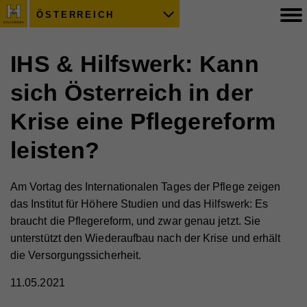
ÖSTERREICH
IHS & Hilfswerk: Kann
sich Österreich in der
Krise eine Pflegereform
leisten?
Am Vortag des Internationalen Tages der Pflege zeigen
das Institut für Höhere Studien und das Hilfswerk: Es
braucht die Pflegereform, und zwar genau jetzt. Sie
unterstützt den Wiederaufbau nach der Krise und erhält
die Versorgungssicherheit.
11.05.2021