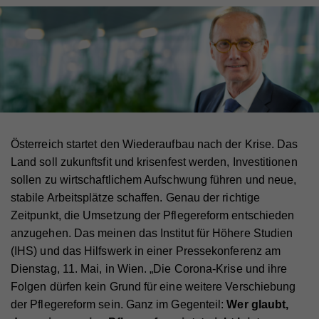
Österreich startet den Wiederaufbau nach der Krise. Das
Land soll zukunftsfit und krisenfest werden, Investitionen
sollen zu wirtschaftlichem Aufschwung führen und neue,
stabile Arbeitsplätze schaffen. Genau der richtige
Zeitpunkt, die Umsetzung der Pflegereform entschieden
anzugehen. Das meinen das Institut für Höhere Studien
(IHS) und das Hilfswerk in einer Pressekonferenz am
Dienstag, 11. Mai, in Wien. „Die Corona-Krise und ihre
Folgen dürfen kein Grund für eine weitere Verschiebung
der Pflegereform sein. Ganz im Gegenteil:
Wer glaubt,