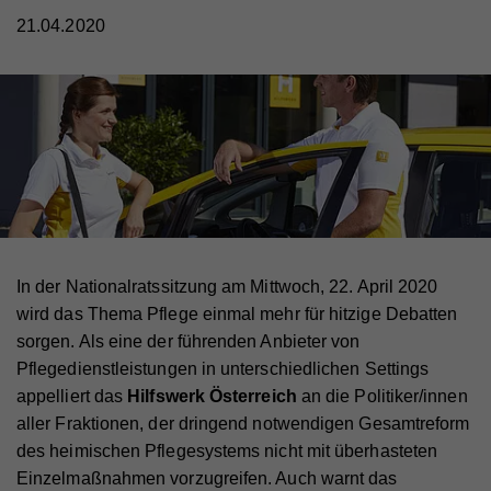
21.04.2020
In der Nationalratssitzung am Mittwoch, 22. April 2020
wird das Thema Pflege einmal mehr für hitzige Debatten
sorgen. Als eine der führenden Anbieter von
Pflegedienstleistungen in unterschiedlichen Settings
appelliert das
Hilfswerk Österreich
an die Politiker/innen
aller Fraktionen, der dringend notwendigen Gesamtreform
des heimischen Pflegesystems nicht mit überhasteten
Einzelmaßnahmen vorzugreifen. Auch warnt das