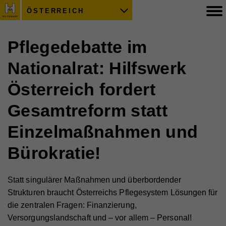
ÖSTERREICH
Pflegedebatte im
Nationalrat: Hilfswerk
Österreich fordert
Gesamtreform statt
Einzelmaßnahmen und
Bürokratie!
Statt singulärer Maßnahmen und überbordender
Strukturen braucht Österreichs Pflegesystem Lösungen für
die zentralen Fragen: Finanzierung,
Versorgungslandschaft und – vor allem – Personal!