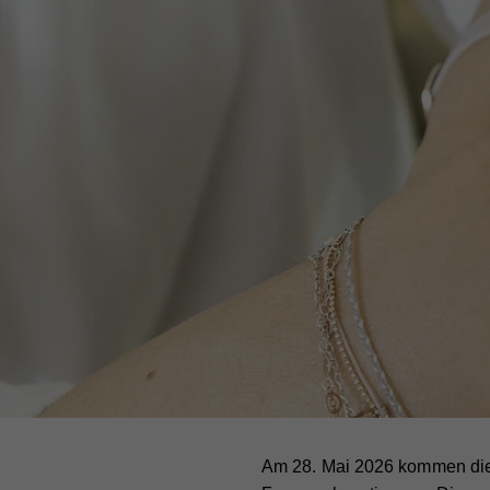
Am 28. Mai 2026 kommen die 