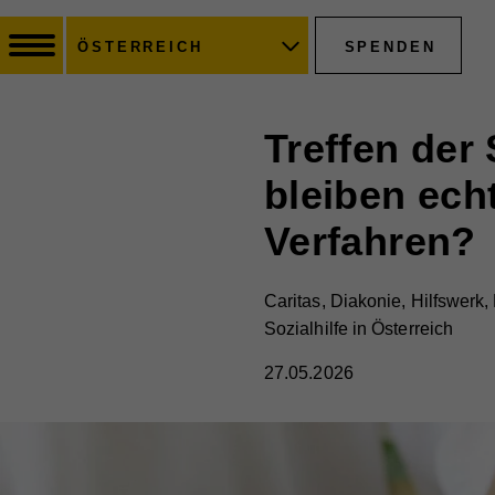
SPENDEN
ÖSTERREICH
Treffen der
bleiben ech
Verfahren?
Caritas, Diakonie, Hilfswerk,
Sozialhilfe in Österreich
27.05.2026