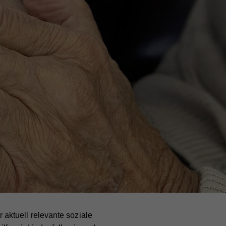
aktuell relevante soziale