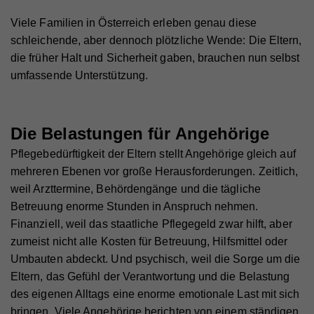
Viele Familien in Österreich erleben genau diese
schleichende, aber dennoch plötzliche Wende: Die Eltern,
die früher Halt und Sicherheit gaben, brauchen nun selbst
umfassende Unterstützung.
Die Belastungen für Angehörige
Pflegebedürftigkeit der Eltern stellt Angehörige gleich auf
mehreren Ebenen vor große Herausforderungen. Zeitlich,
weil Arzttermine, Behördengänge und die tägliche
Betreuung enorme Stunden in Anspruch nehmen.
Finanziell, weil das staatliche Pflegegeld zwar hilft, aber
zumeist nicht alle Kosten für Betreuung, Hilfsmittel oder
Umbauten abdeckt. Und psychisch, weil die Sorge um die
Eltern, das Gefühl der Verantwortung und die Belastung
des eigenen Alltags eine enorme emotionale Last mit sich
bringen. Viele Angehörige berichten von einem ständigen