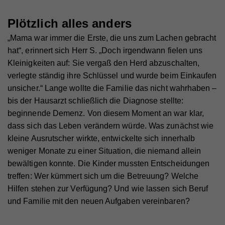
Plötzlich alles anders
„Mama war immer die Erste, die uns zum Lachen gebracht
hat“, erinnert sich Herr S. „Doch irgendwann fielen uns
Kleinigkeiten auf: Sie vergaß den Herd abzuschalten,
verlegte ständig ihre Schlüssel und wurde beim Einkaufen
unsicher.“ Lange wollte die Familie das nicht wahrhaben –
bis der Hausarzt schließlich die Diagnose stellte:
beginnende Demenz. Von diesem Moment an war klar,
dass sich das Leben verändern würde. Was zunächst wie
kleine Ausrutscher wirkte, entwickelte sich innerhalb
weniger Monate zu einer Situation, die niemand allein
bewältigen konnte. Die Kinder mussten Entscheidungen
treffen: Wer kümmert sich um die Betreuung? Welche
Hilfen stehen zur Verfügung? Und wie lassen sich Beruf
und Familie mit den neuen Aufgaben vereinbaren?