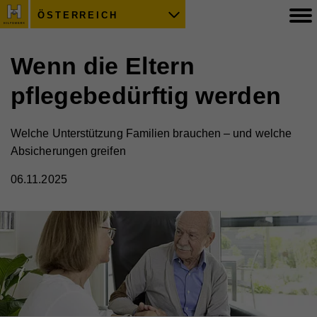
ÖSTERREICH
Wenn die Eltern
pflegebedürftig werden
Welche Unterstützung Familien brauchen – und welche
Absicherungen greifen
06.11.2025