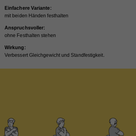
Einfachere Variante:
mit beiden Händen festhalten
Anspruchsvoller:
ohne Festhalten stehen
Wirkung:
Verbessert Gleichgewicht und Standfestigkeit.