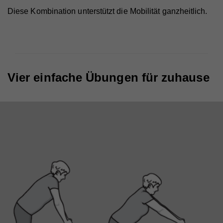
Diese Kombination unterstützt die Mobilität ganzheitlich.
Vier einfache Übungen für zuhause