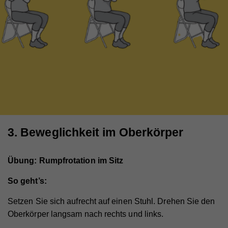
3. Beweglichkeit im Oberkörper
Übung: Rumpfrotation im Sitz
So geht’s:
Setzen Sie sich aufrecht auf einen Stuhl. Drehen Sie den
Oberkörper langsam nach rechts und links.