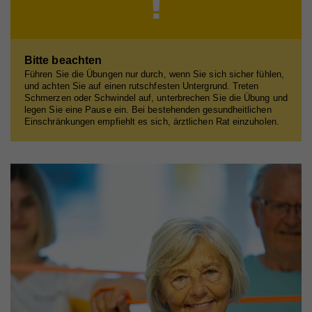
Bitte beachten
Führen Sie die Übungen nur durch, wenn Sie sich sicher fühlen,
und achten Sie auf einen rutschfesten Untergrund. Treten
Schmerzen oder Schwindel auf, unterbrechen Sie die Übung und
legen Sie eine Pause ein. Bei bestehenden gesundheitlichen
Einschränkungen empfiehlt es sich, ärztlichen Rat einzuholen.