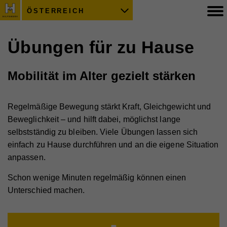
ÖSTERREICH
Übungen für zu Hause
Mobilität im Alter gezielt stärken
Regelmäßige Bewegung stärkt Kraft, Gleichgewicht und
Beweglichkeit – und hilft dabei, möglichst lange
selbstständig zu bleiben. Viele Übungen lassen sich
einfach zu Hause durchführen und an die eigene Situation
anpassen.
Schon wenige Minuten regelmäßig können einen
Unterschied machen.