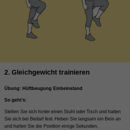
2. Gleichgewicht trainieren
Übung: Hüftbeugung Einbeinstand
So geht’s:
Stellen Sie sich hinter einen Stuhl oder Tisch und halten
Sie sich bei Bedarf fest. Heben Sie langsam ein Bein an
und halten Sie die Position einige Sekunden.