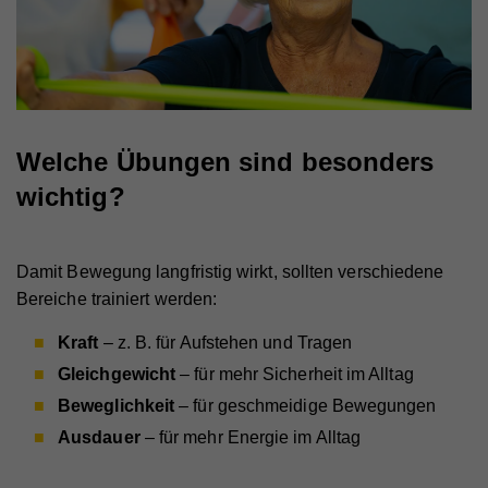
Welche Übungen sind besonders
wichtig?
Damit Bewegung langfristig wirkt, sollten verschiedene
Bereiche trainiert werden:
Kraft
– z. B. für Aufstehen und Tragen
Gleichgewicht
– für mehr Sicherheit im Alltag
Beweglichkeit
– für geschmeidige Bewegungen
Ausdauer
– für mehr Energie im Alltag