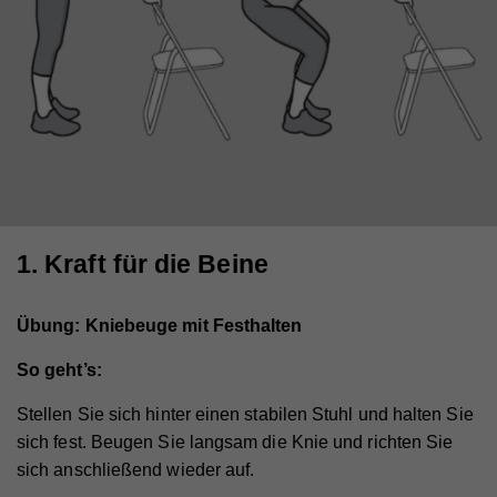
1. Kraft für die Beine
Übung: Kniebeuge mit Festhalten
So geht’s:
Stellen Sie sich hinter einen stabilen Stuhl und halten Sie
sich fest. Beugen Sie langsam die Knie und richten Sie
sich anschließend wieder auf.