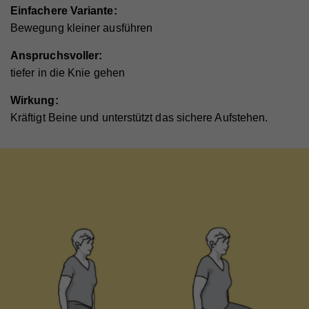
Einfachere Variante:
Bewegung kleiner ausführen
Anspruchsvoller:
tiefer in die Knie gehen
Wirkung:
Kräftigt Beine und unterstützt das sichere Aufstehen.