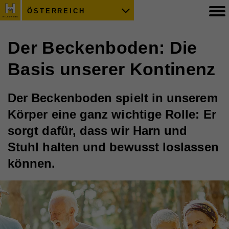
ÖSTERREICH
Der Beckenboden: Die
Basis unserer Kontinenz
Der Beckenboden spielt in unserem
Körper eine ganz wichtige Rolle: Er
sorgt dafür, dass wir Harn und
Stuhl halten und bewusst loslassen
können.