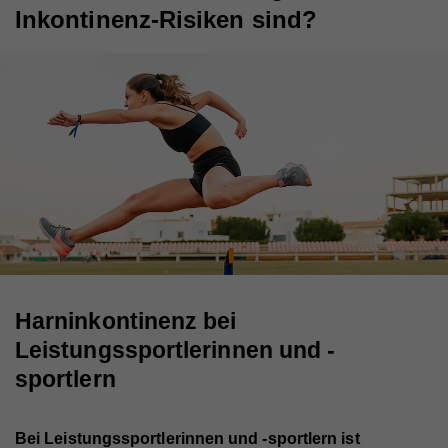
Inkontinenz-Risiken sind?
Harninkontinenz bei
Leistungssportlerinnen und -
sportlern
Bei Leistungssportlerinnen und -sportlern ist