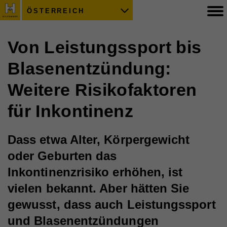
ÖSTERREICH
Von Leistungssport bis
Blasenentzündung:
Weitere Risikofaktoren
für Inkontinenz
Dass etwa Alter, Körpergewicht
oder Geburten das
Inkontinenzrisiko erhöhen, ist
vielen bekannt. Aber hätten Sie
gewusst, dass auch Leistungssport
und Blasenentzündungen