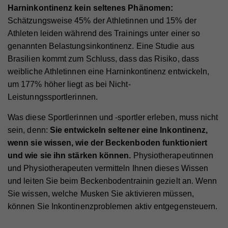
Harninkontinenz kein seltenes Phänomen:
Schätzungsweise 45% der Athletinnen und 15% der
Athleten leiden während des Trainings unter einer so
genannten Belastungsinkontinenz. Eine Studie aus
Brasilien kommt zum Schluss, dass das Risiko, dass
weibliche Athletinnen eine Harninkontinenz entwickeln,
um 177% höher liegt as bei Nicht-
Leistunngssportlerinnen.
Was diese Sportlerinnen und -sportler erleben, muss nicht
sein, denn:
Sie entwickeln seltener eine Inkontinenz,
wenn sie wissen, wie der Beckenboden funktioniert
und wie sie ihn stärken können.
Physiotherapeutinnen
und Physiotherapeuten vermitteln Ihnen dieses Wissen
und leiten Sie beim Beckenbodentrainin gezielt an. Wenn
Sie wissen, welche Musken Sie aktivieren müssen,
können Sie Inkontinenzproblemen aktiv entgegensteuern.