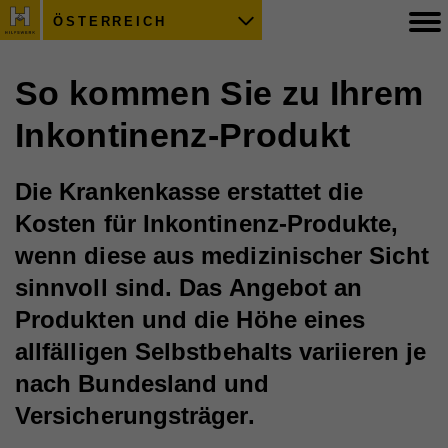
ÖSTERREICH
So kommen Sie zu Ihrem
Inkontinenz-Produkt
Die Krankenkasse erstattet die
Kosten für Inkontinenz-Produkte,
wenn diese aus medizinischer Sicht
sinnvoll sind. Das Angebot an
Produkten und die Höhe eines
allfälligen Selbstbehalts variieren je
nach Bundesland und
Versicherungsträger.