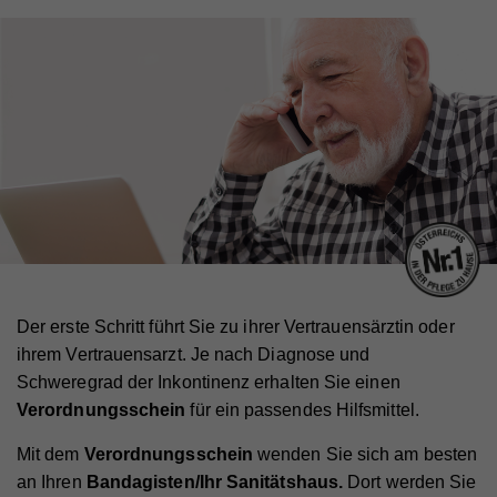
Der erste Schritt führt Sie zu ihrer Vertrauensärztin oder
ihrem Vertrauensarzt. Je nach Diagnose und
Schweregrad der Inkontinenz erhalten Sie einen
Verordnungsschein
für ein passendes Hilfsmittel.
Mit dem
Verordnungsschein
wenden Sie sich am besten
an Ihren
Bandagisten/Ihr Sanitätshaus.
Dort werden Sie