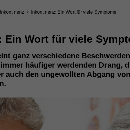
Inkontinenz
Inkontinenz: Ein Wort für viele Symptome
: Ein Wort für viele Symp
int ganz verschiedene Beschwerden:
 immer häufiger werdenden Drang, di
r auch den ungewollten Abgang von
n.