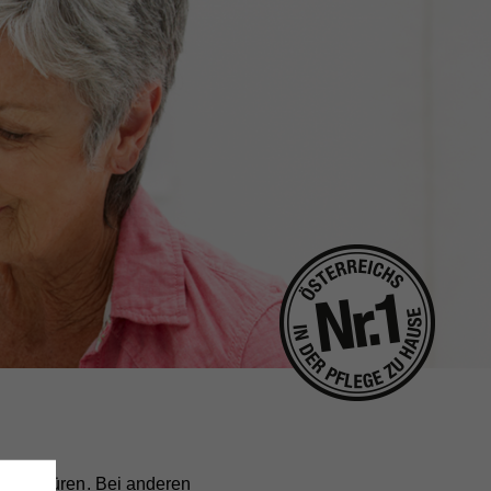
 zu spüren. Bei anderen