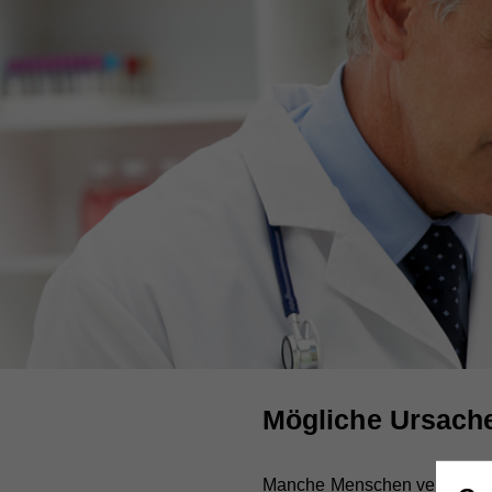
Mögliche Ursach
Manche Menschen verlieren 