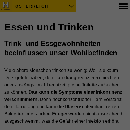
ÖSTERREICH
Essen und Trinken
Trink- und Essgewohnheiten
beeinflussen unser Wohlbefinden
Viele ältere Menschen trinken zu wenig: Weil sie kaum
Durstgefühl haben, den Harndrang reduzieren möchten
oder aus Angst, nicht rechtzeitig eine Toilette aufsuchen
zu können.
Das kann die Symptome einer Inkontinenz
verschlimmern.
Denn hochkonzentrierter Harn verstärkt
den Harndrang und kann die Blasenschleimhaut reizen.
Bakterien oder andere Erreger werden nicht ausreichend
ausgeschwemmt, was die Gefahr einer Infektion erhöht.