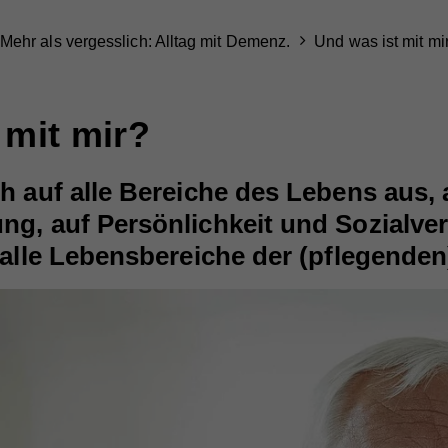
Mehr als vergesslich: Alltag mit Demenz.
Und was ist mit mi
 mit mir?
h auf alle Bereiche des Lebens aus,
g, auf Persönlichkeit und Sozialver
 alle Lebensbereiche der (pflegende