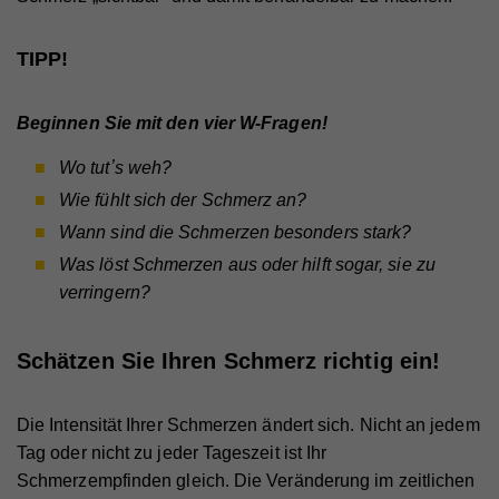
TIPP!
Beginnen Sie mit den vier W-Fragen!
Wo tutʼs weh?
Wie fühlt sich der Schmerz an?
Wann sind die Schmerzen besonders stark?
Was löst Schmerzen aus oder hilft sogar, sie zu
verringern?
Schätzen Sie Ihren Schmerz richtig ein!
Die Intensität Ihrer Schmerzen ändert sich. Nicht an jedem
Tag oder nicht zu jeder Tageszeit ist Ihr
Schmerzempfinden gleich. Die Veränderung im zeitlichen