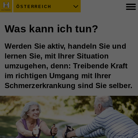
ÖSTERREICH
Was kann ich tun?
Werden Sie aktiv, handeln Sie und
lernen Sie, mit Ihrer Situation
umzugehen, denn: Treibende Kraft
im richtigen Umgang mit Ihrer
Schmerzerkrankung sind Sie selber.