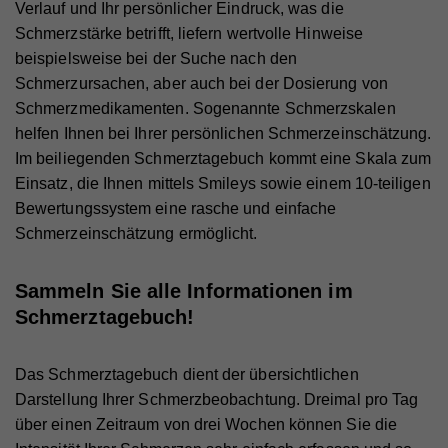
Verlauf und Ihr persönlicher Eindruck, was die
Schmerzstärke betrifft, liefern wertvolle Hinweise
beispielsweise bei der Suche nach den
Schmerzursachen, aber auch bei der Dosierung von
Schmerzmedikamenten. Sogenannte Schmerzskalen
helfen Ihnen bei Ihrer persönlichen Schmerzeinschätzung.
Im beiliegenden Schmerztagebuch kommt eine Skala zum
Einsatz, die Ihnen mittels Smileys sowie einem 10-teiligen
Bewertungssystem eine rasche und einfache
Schmerzeinschätzung ermöglicht.
Sammeln Sie alle Informationen im
Schmerztagebuch!
Das Schmerztagebuch dient der übersichtlichen
Darstellung Ihrer Schmerzbeobachtung. Dreimal pro Tag
über einen Zeitraum von drei Wochen können Sie die