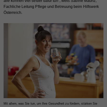
alle können viel selber dafür tun“, weiß Sabine Maunz,
Fachliche Leitung Pflege und Betreuung beim Hilfswerk
Österreich.
Mit allem, was Sie tun, um Ihre Gesundheit zu fördern, stärken Sie