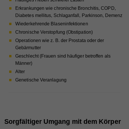
Erkrankungen wie chronische Bronchitis, COPD,
Diabetes mellitus, Schlaganfall, Parkinson, Demenz
Wiederkehrende Blaseninfektionen
Chronische Verstopfung (Obstipation)
Operationen wie z. B. der Prostata oder der
Gebärmutter
Geschlecht (Frauen sind häufiger betroffen als
Männer)
Alter
Genetische Veranlagung
Sorgfältiger Umgang mit dem Körper