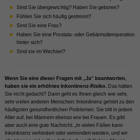
Sind Sie übergewichtig? Haben Sie geboren?
Fühlen Sie sich häufig gestresst?
Sind Sie eine Frau?
Haben Sie eine Prostata- oder Gebärmutteroperation
hinter sich?
Sind sie im Wechsel?
Wenn Sie eine dieser Fragen mit „Ja“ beantworten,
haben sie ein erhöhtes Inkontinenz-Risiko.
Das hätten
Sie nicht gedacht? Dann geht es Ihnen gleich wie sehr,
sehr vielen anderen Menschen: Inkontinenz gehört zu den
häufigsten gesundheitlichen Problemen. Sie tritt in jedem
Alter auf, bei Männern ebenso wie bei Frauen. Es gibt
aber auch eine gute Nachricht: „In vielen Fällen kann
Inkontinenz verhindert oder vermindert werden, und wir