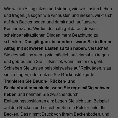
Wie wir im Alltag sitzen und stehen, wie wir Lasten heben
und tragen, ja sogar, wie wir husten und niesen, wirkt sich
auf den Beckenboden und damit auch auf unsere
Kontinenz aus. Wir tun deshalb gut daran, diesen
scheinbar alltäglichen Dingen mehr Beachtung zu
schenken.
Das gilt ganz besonders, wenn Sie in Ihrem
Alltag mit schweren Lasten zu tun haben.
Versuchen
Sie deshalb, so wenig wie möglich auf einmal zu tragen
und gebrauchen Sie Hilfsmittel, wann immer es geht.
Schieben Sie Lasten beispielsweise auf Rollwägen, statt
sie zu tragen, oder nutzen Sie Rückenstützgurte.
Trainieren Sie Bauch-, Rücken- und
Beckenbodenmuskeln, wenn Sie regelmäßig schwer
heben
und nehmen Sie zwischendurch
Entlastungspositionen ein: Legen Sie sich zum Beispiel
auf den Rücken und schieben Sie ein Polster unter Ihr
Becken. Das nimmt Druck von Ihrem Beckenboden, und