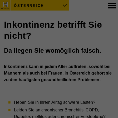
ÖSTERREICH
Inkontinenz betrifft Sie
nicht?
Da liegen Sie womöglich falsch.
Inkontinenz kann in jedem Alter auftreten, sowohl bei
Männern als auch bei Frauen. In Österreich gehört sie
zu den häufigsten gesundheitlichen Problemen.
Heben Sie in Ihrem Alltag schwere Lasten?
Leiden Sie an chronischer Bronchitis, COPD,
Diabetes mellitus oder chronischer Verstopfung?