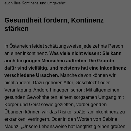
auch Ihre Kontinenz und umgekehrt.
Gesundheit fördern, Kontinenz
stärken
In Österreich leidet schätzungsweise jede zehnte Person
an einer Inkontinenz.
Was viele nicht wissen: Sie kann
auch bei jungen Menschen auftreten. Die Gründe
dafür sind vielfältig, und meistens hat eine Inkontinenz
verschiedene Ursachen.
Manche davon können wir
nicht ändern. Dazu gehören Alter, Geschlecht oder
Veranlagung. Andere hingegen schon: Mit allgemeinen
gesunden Gewohnheiten, einem sorgsamen Umgang mit
Körper und Geist sowie gezielten, vorbeugenden
Übungen können wir das Risiko, später an Inkontinenz zu
erkranken, verringern. Oder in den Worten von Sabine
Maunz: „Unsere Lebensweise hat langfristig einen großen