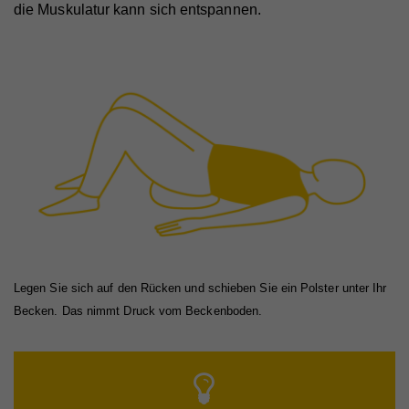
die Muskulatur kann sich entspannen.
Legen Sie sich auf den Rücken und schieben Sie ein Polster unter Ihr
Becken. Das nimmt Druck vom Beckenboden.