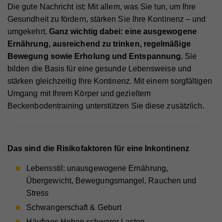
Die gute Nachricht ist: Mit allem, was Sie tun, um Ihre
Gesundheit zu fördern, stärken Sie Ihre Kontinenz – und
umgekehrt.
Ganz wichtig dabei: eine ausgewogene
Ernährung, ausreichend zu trinken, regelmäßige
Bewegung sowie Erholung und Entspannung.
Sie
bilden die Basis für eine gesunde Lebensweise und
stärken gleichzeitig Ihre Kontinenz. Mit einem sorgfältigen
Umgang mit Ihrem Körper und gezieltem
Beckenbodentraining unterstützen Sie diese zusätzlich.
Das sind die Risikofaktoren für eine Inkontinenz
Lebensstil: unausgewogene Ernährung,
Übergewicht, Bewegungsmangel, Rauchen und
Stress
Schwangerschaft & Geburt
Häufiges Heben schwerer Lasten