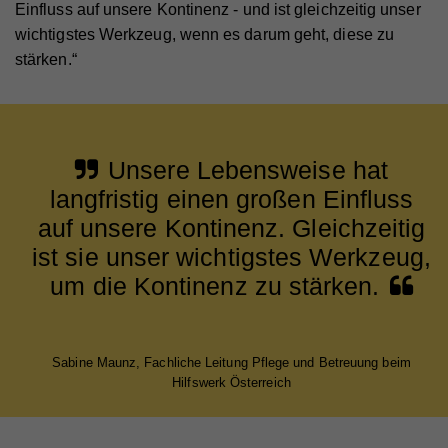
Einfluss auf unsere Kontinenz - und ist gleichzeitig unser
wichtigstes Werkzeug, wenn es darum geht, diese zu
stärken.“
Unsere Lebensweise hat
langfristig einen großen Einfluss
auf unsere Kontinenz. Gleichzeitig
ist sie unser wichtigstes Werkzeug,
um die Kontinenz zu stärken.
Sabine Maunz, Fachliche Leitung Pflege und Betreuung beim
Hilfswerk Österreich