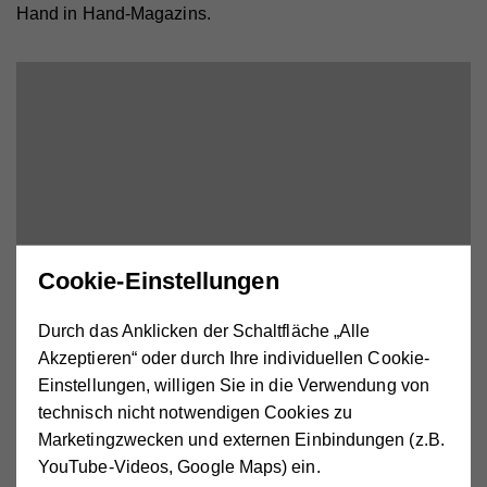
Hand in Hand-Magazins.
Cookie-Einstellungen
Durch das Anklicken der Schaltfläche „Alle
Akzeptieren“ oder durch Ihre individuellen Cookie-
Einstellungen, willigen Sie in die Verwendung von
technisch nicht notwendigen Cookies zu
Marketingzwecken und externen Einbindungen (z.B.
Externe Medien aktivieren.
YouTube-Videos, Google Maps) ein.