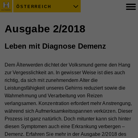
ÖSTERREICH
Ausgabe 2/2018
Leben mit Diagnose Demenz
Dem Älterwerden dichtet der Volksmund gerne den Hang
zur Vergesslichkeit an. In gewisser Weise ist dies auch
richtig, da sich mit zunehmendem Alter die
Leistungsfähigkeit unseres Gehirns reduziert sowie die
Wahrnehmung und Verarbeitung von Reizen
verlangsamen. Konzentration erfordert mehr Anstrengung,
während sich Aufmerksamkeitsspannen verkürzen. Dieser
Prozess ist ganz natürlich. Doch mitunter kann sich hinter
diesen Symptomen auch eine Erkrankung verbergen –
Demenz. Erfahren Sie mehr in der Ausgabe 2/2018 des