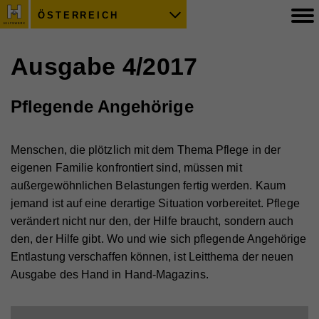
ÖSTERREICH
Ausgabe 4/2017
Pflegende Angehörige
Menschen, die plötzlich mit dem Thema Pflege in der
eigenen Familie konfrontiert sind, müssen mit
außergewöhnlichen Belastungen fertig werden. Kaum
jemand ist auf eine derartige Situation vorbereitet. Pflege
verändert nicht nur den, der Hilfe braucht, sondern auch
den, der Hilfe gibt. Wo und wie sich pflegende Angehörige
Entlastung verschaffen können, ist Leitthema der neuen
Ausgabe des Hand in Hand-Magazins.