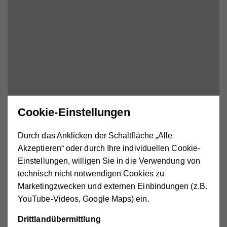
Cookie-Einstellungen
Durch das Anklicken der Schaltfläche „Alle
Akzeptieren“ oder durch Ihre individuellen Cookie-
Einstellungen, willigen Sie in die Verwendung von
technisch nicht notwendigen Cookies zu
Externe Medien aktivieren.
Marketingzwecken und externen Einbindungen (z.B.
YouTube-Videos, Google Maps) ein.
Drittlandübermittlung