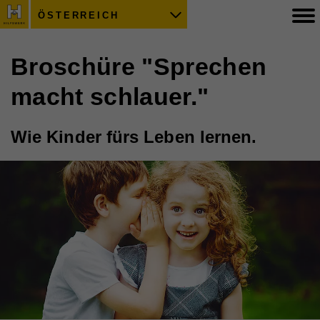
ÖSTERREICH
Broschüre "Sprechen
macht schlauer."
Wie Kinder fürs Leben lernen.