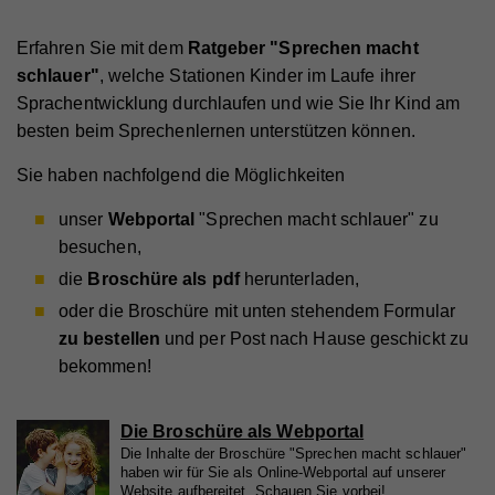
Erfahren Sie mit dem
Ratgeber "Sprechen macht
schlauer"
, welche Stationen Kinder im Laufe ihrer
Sprachentwicklung durchlaufen und wie Sie Ihr Kind am
besten beim Sprechenlernen unterstützen können.
Sie haben nachfolgend die Möglichkeiten
unser
Webportal
"Sprechen macht schlauer" zu
besuchen,
die
Broschüre als pdf
herunterladen,
oder die Broschüre mit unten stehendem Formular
zu bestellen
und per Post nach Hause geschickt zu
bekommen!
Die Broschüre als Webportal
Die Inhalte der Broschüre "Sprechen macht schlauer"
haben wir für Sie als Online-Webportal auf unserer
Website aufbereitet. Schauen Sie vorbei!